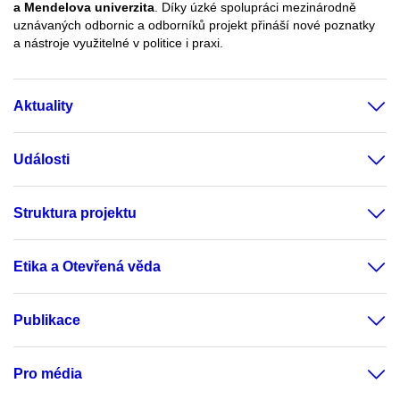
a Mendelova univerzita
. Díky úzké spolupráci mezinárodně
uznávaných odbornic a odborníků projekt přináší nové poznatky
a nástroje využitelné v politice i praxi.
Aktuality
Události
Struktura projektu
Etika a Otevřená věda
Publikace
Pro média