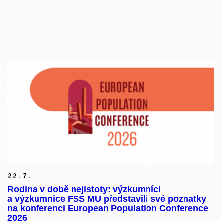
22.
7.
Rodina v době nejistoty: výzkumníci
a výzkumnice FSS MU představili své poznatky
na konferenci European Population Conference
2026