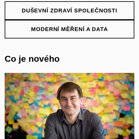
DUŠEVNÍ ZDRAVÍ SPOLEČNOSTI
MODERNÍ MĚŘENÍ A DATA
Co je nového