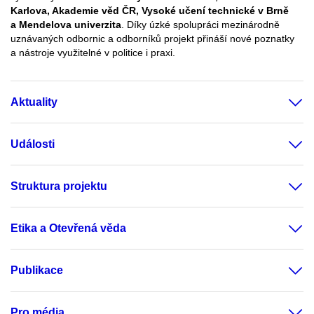
Karlova, Akademie věd ČR, Vysoké učení technické v Brně
a Mendelova univerzita
. Díky úzké spolupráci mezinárodně
uznávaných odbornic a odborníků projekt přináší nové poznatky
a nástroje využitelné v politice i praxi.
Aktuality
Události
Struktura projektu
Etika a Otevřená věda
Publikace
Pro média